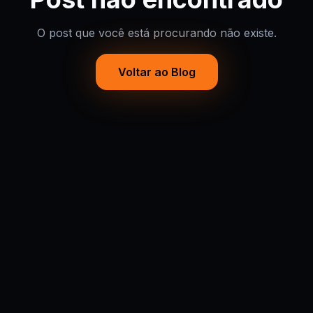
O post que você está procurando não existe.
Voltar ao Blog