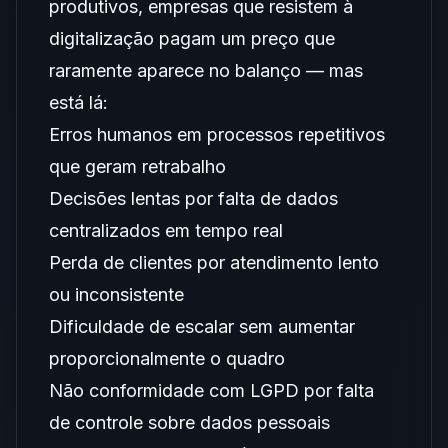
produtivos, empresas que resistem à
digitalização pagam um preço que
raramente aparece no balanço — mas
está lá:
Erros humanos em processos repetitivos
que geram retrabalho
Decisões lentas por falta de dados
centralizados em tempo real
Perda de clientes por atendimento lento
ou inconsistente
Dificuldade de escalar sem aumentar
proporcionalmente o quadro
Não conformidade com LGPD por falta
de controle sobre dados pessoais