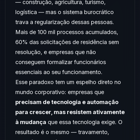
— construção, agricultura, turismo,
logística — mas o sistema burocrático
trava a regularização dessas pessoas.
Mais de 100 mil processos acumulados,
60% das solicitações de residência sem
resolução, e empresas que não
conseguem formalizar funcionários
essenciais ao seu funcionamento.
Esse paradoxo tem um espelho direto no
mundo corporativo: empresas que
precisam de tecnologia e automação
para crescer, mas resistem ativamente
à mudança
que essa tecnologia exige. O
resultado é o mesmo — travamento,