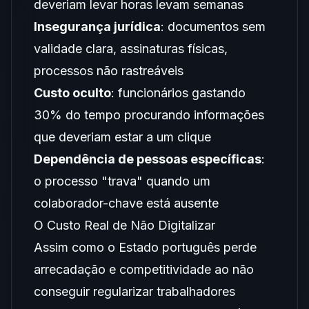
deveriam levar horas levam semanas
Insegurança jurídica
: documentos sem
validade clara, assinaturas físicas,
processos não rastreáveis
Custo oculto
: funcionários gastando
30% do tempo procurando informações
que deveriam estar a um clique
Dependência de pessoas específicas
:
o processo "trava" quando um
colaborador-chave está ausente
O Custo Real de Não Digitalizar
Assim como o Estado português perde
arrecadação e competitividade ao não
conseguir regularizar trabalhadores