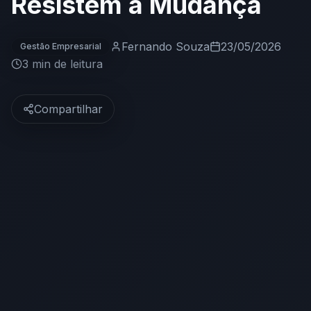
Resistem à Mudança
Fernando Souza
23/05/2026
Gestão Empresarial
3 min
de leitura
Compartilhar