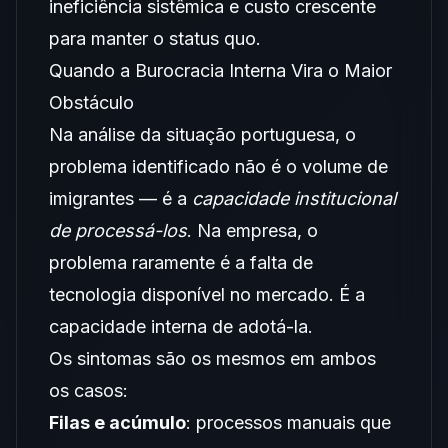
ineficiência sistêmica e custo crescente
para manter o status quo.
Quando a Burocracia Interna Vira o Maior
Obstáculo
Na análise da situação portuguesa, o
problema identificado não é o volume de
imigrantes — é a
capacidade institucional
de processá-los
. Na empresa, o
problema raramente é a falta de
tecnologia disponível no mercado. É a
capacidade interna de adotá-la.
Os sintomas são os mesmos em ambos
os casos:
Filas e acúmulo
: processos manuais que