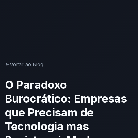
Voltar ao Blog
O Paradoxo
Burocrático: Empresas
que Precisam de
Tecnologia mas