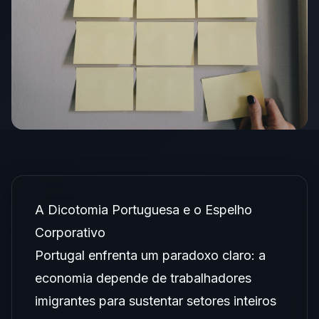
A Dicotomia Portuguesa e o Espelho
Corporativo
Portugal enfrenta um paradoxo claro: a
economia depende de trabalhadores
imigrantes para sustentar setores inteiros