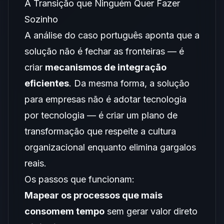
A Transição que Ninguém Quer Fazer
Sozinho
A análise do caso português aponta que a
solução não é fechar as fronteiras — é
criar
mecanismos de integração
eficientes
. Da mesma forma, a solução
para empresas não é adotar tecnologia
por tecnologia — é criar um plano de
transformação que respeite a cultura
organizacional enquanto elimina gargalos
reais.
Os passos que funcionam:
Mapear os processos que mais
consomem tempo
sem gerar valor direto