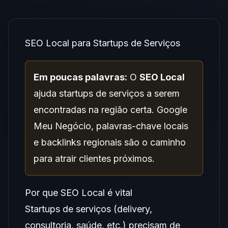
SEO Local para Startups de Serviços
Em poucas palavras:
O
SEO Local
ajuda startups de serviços a serem
encontradas na região certa. Google
Meu Negócio, palavras-chave locais
e backlinks regionais são o caminho
para atrair clientes próximos.
Por que SEO Local é vital
Startups de serviços (delivery,
consultoria, saúde, etc.) precisam de