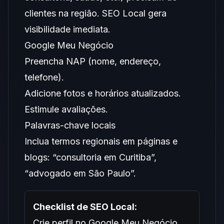
clientes na região. SEO Local gera
visibilidade imediata.
Google Meu Negócio
Preencha NAP (nome, endereço,
telefone).
Adicione fotos e horários atualizados.
Estimule avaliações.
Palavras-chave locais
Inclua termos regionais em páginas e
blogs: “consultoria em Curitiba”,
“advogado em São Paulo”.
Checklist de SEO Local:
Crie perfil no Google Meu Negócio.