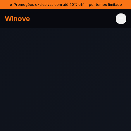
🔥 Promoções exclusivas com até 40% off — por tempo limitado
Winove