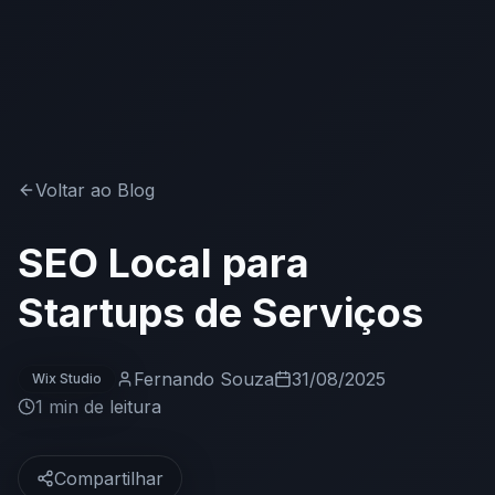
Voltar ao Blog
SEO Local para
Startups de Serviços
Fernando Souza
31/08/2025
Wix Studio
1 min
de leitura
Compartilhar