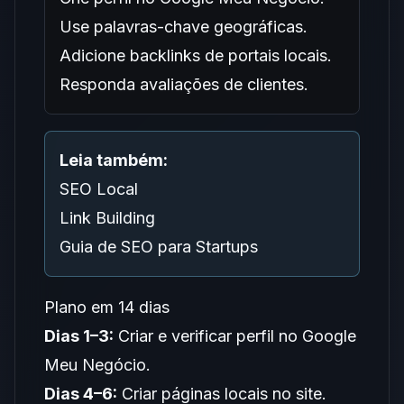
Use palavras-chave geográficas.
Adicione backlinks de portais locais.
Responda avaliações de clientes.
Leia também:
SEO Local
Link Building
Guia de SEO para Startups
Plano em 14 dias
Dias 1–3:
Criar e verificar perfil no Google
Meu Negócio.
Dias 4–6:
Criar páginas locais no site.