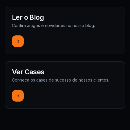
Ler o Blog
Confira artigos e novidades no nosso blog.
Ir
Ver Cases
Conheça os cases de sucesso de nossos clientes.
Ir