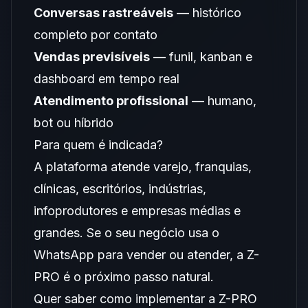
Conversas rastreáveis
— histórico
completo por contato
Vendas previsíveis
— funil, kanban e
dashboard em tempo real
Atendimento profissional
— humano,
bot ou híbrido
Para quem é indicada?
A plataforma atende varejo, franquias,
clínicas, escritórios, indústrias,
infoprodutores e empresas médias e
grandes. Se o seu negócio usa o
WhatsApp para vender ou atender, a Z-
PRO é o próximo passo natural.
Quer saber como implementar a Z-PRO