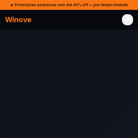
🔥 Promoções exclusivas com até 40% off — por tempo limitado
Winove