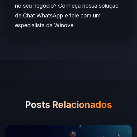
no seu negócio?
Conheça nossa solução
de Chat WhatsApp
e fale com um
especialista da Winove.
Posts Relacionados