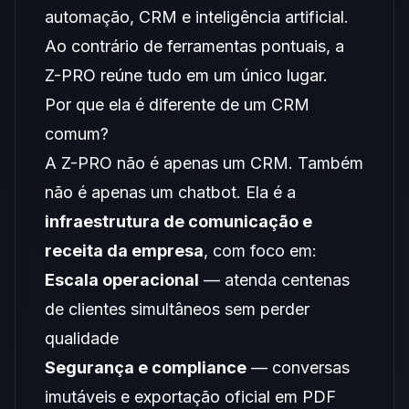
automação, CRM e inteligência artificial.
Ao contrário de ferramentas pontuais, a
Z-PRO reúne tudo em um único lugar.
Por que ela é diferente de um CRM
comum?
A Z-PRO não é apenas um CRM. Também
não é apenas um chatbot. Ela é a
infraestrutura de comunicação e
receita da empresa
, com foco em:
Escala operacional
— atenda centenas
de clientes simultâneos sem perder
qualidade
Segurança e compliance
— conversas
imutáveis e exportação oficial em PDF