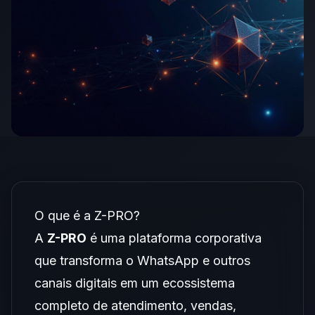
O que é a Z-PRO?
A
Z-PRO
é uma plataforma corporativa
que transforma o
WhatsApp e outros
canais digitais
em um ecossistema
completo de atendimento, vendas,