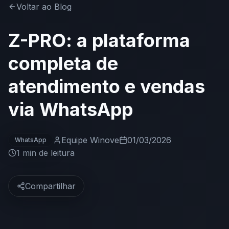
Voltar ao Blog
Z-PRO: a plataforma
completa de
atendimento e vendas
via WhatsApp
Equipe Winove
01/03/2026
WhatsApp
1 min
de leitura
Compartilhar