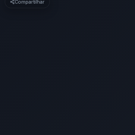
Compartilhar