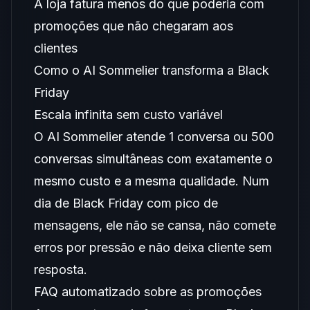
A loja fatura menos do que poderia com
promoções que não chegaram aos
clientes
Como o AI Sommelier transforma a Black
Friday
Escala infinita sem custo variável
O AI Sommelier atende 1 conversa ou 500
conversas simultâneas com exatamente o
mesmo custo e a mesma qualidade. Num
dia de Black Friday com pico de
mensagens, ele não se cansa, não comete
erros por pressão e não deixa cliente sem
resposta.
FAQ automatizado sobre as promoções