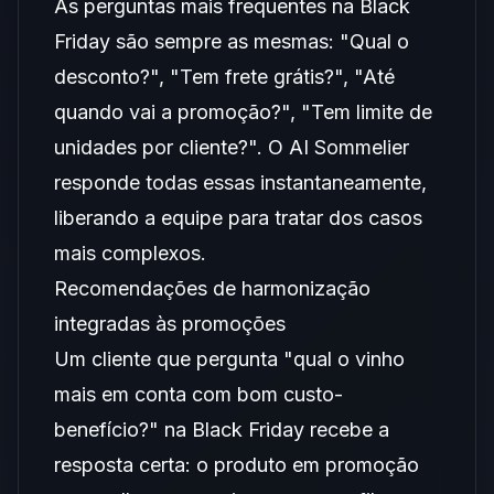
As perguntas mais frequentes na Black
Friday são sempre as mesmas: "Qual o
desconto?", "Tem frete grátis?", "Até
quando vai a promoção?", "Tem limite de
unidades por cliente?". O AI Sommelier
responde todas essas instantaneamente,
liberando a equipe para tratar dos casos
mais complexos.
Recomendações de harmonização
integradas às promoções
Um cliente que pergunta "qual o vinho
mais em conta com bom custo-
benefício?" na Black Friday recebe a
resposta certa: o produto em promoção