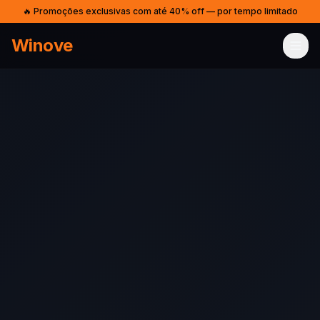
🔥 Promoções exclusivas com até 40% off — por tempo limitado
Winove