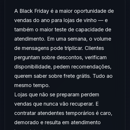
A Black Friday é a maior oportunidade de
vendas do ano para lojas de vinho — e
também o maior teste de capacidade de
atendimento. Em uma semana, o volume
de mensagens pode triplicar. Clientes
perguntam sobre descontos, verificam
disponibilidade, pedem recomendações,
querem saber sobre frete grátis. Tudo ao
mesmo tempo.
Lojas que não se preparam perdem
vendas que nunca vão recuperar. E
contratar atendentes temporários é caro,
demorado e resulta em atendimento