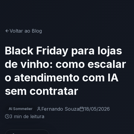
Voltar ao Blog
Black Friday para lojas
de vinho: como escalar
o atendimento com IA
sem contratar
Fernando Souza
18/05/2026
AI Sommelier
3 min
de leitura