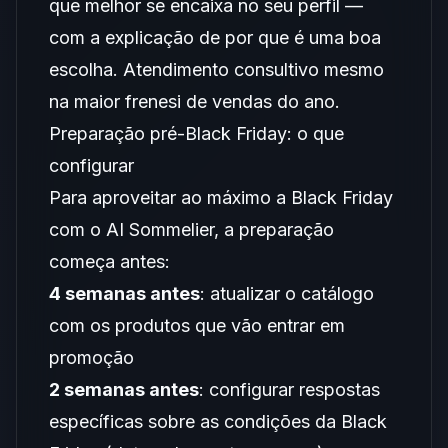
que melhor se encaixa no seu perfil —
com a explicação de por que é uma boa
escolha. Atendimento consultivo mesmo
na maior frenesi de vendas do ano.
Preparação pré-Black Friday: o que
configurar
Para aproveitar ao máximo a Black Friday
com o AI Sommelier, a preparação
começa antes:
4 semanas antes
: atualizar o catálogo
com os produtos que vão entrar em
promoção
2 semanas antes
: configurar respostas
específicas sobre as condições da Black