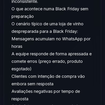
inconsistente.
O que acontece numa Black Friday sem
preparação
O cenário típico de uma loja de vinho
despreparada para a Black Friday:
Mensagens acumulam no WhatsApp por
horas
A equipe responde de forma apressada e
comete erros (preço errado, produto
esgotado)
Clientes com intenção de compra vão
embora sem resposta
Avaliações negativas por tempo de
resposta