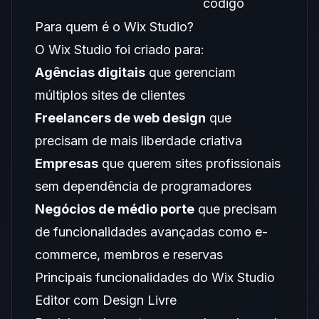
código
Para quem é o Wix Studio?
O Wix Studio foi criado para:
Agências digitais
que gerenciam
múltiplos sites de clientes
Freelancers de web design
que
precisam de mais liberdade criativa
Empresas
que querem sites profissionais
sem dependência de programadores
Negócios de médio porte
que precisam
de funcionalidades avançadas como e-
commerce, membros e reservas
Principais funcionalidades do Wix Studio
Editor com Design Livre