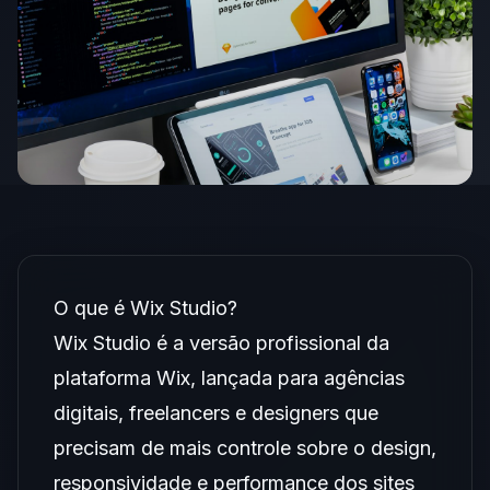
O que é Wix Studio?
Wix Studio é a versão profissional da
plataforma Wix, lançada para agências
digitais, freelancers e designers que
precisam de mais controle sobre o design,
responsividade e performance dos sites