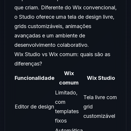
que criam. Diferente do Wix convencional,
o Studio oferece uma tela de design livre,
grids customizáveis, animações
avançadas e um ambiente de
desenvolvimento colaborativo.
Wix Studio vs Wix comum: quais são as
diferenças?
Wix
Funcionalidade
Wix Studio
comum
Limitado,
Tela livre com
com
Editor de design
grid
templates
customizável
fixos
Automática