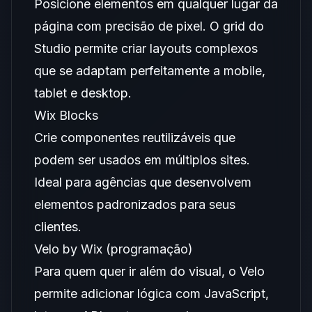
Posicione elementos em qualquer lugar da
página com precisão de pixel. O grid do
Studio permite criar layouts complexos
que se adaptam perfeitamente a mobile,
tablet e desktop.
Wix Blocks
Crie componentes reutilizáveis que
podem ser usados em múltiplos sites.
Ideal para agências que desenvolvem
elementos padronizados para seus
clientes.
Velo by Wix (programação)
Para quem quer ir além do visual, o Velo
permite adicionar lógica com JavaScript,