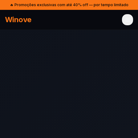
🔥 Promoções exclusivas com até 40% off — por tempo limitado
Winove